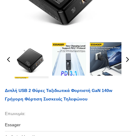
Διπλή USB 2 Θύρες Ταξιδιωτικά Φορτιστή GaN 140w
Γρήγορη Φόρτιση Συσκευές Τηλεφώνου
Επωνυμία:
Essager