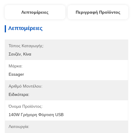
Λεπτομέρειες
Περιγραφή Προϊόντος
Λεπτομέρειες
Τόπος Καταγωγής:
Σενζέν, Κίνα
Μάρκα:
Essager
Αριθμό Μοντέλου:
Ειδικότερα:
Όνομα Προϊόντος:
140W Γρήγορη Φόρτιση USB
Λειτουργία: