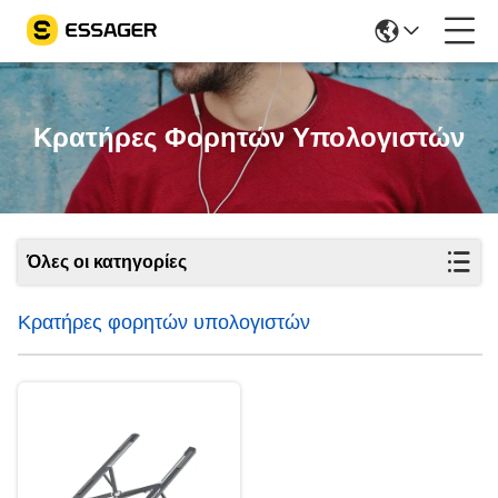
Κρατήρες Φορητών Υπολογιστών
Όλες οι κατηγορίες
Κρατήρες φορητών υπολογιστών