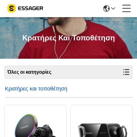
Κρατήρες Και Τοποθέτηση
Όλες οι κατηγορίες
Κρατήρες και τοποθέτηση