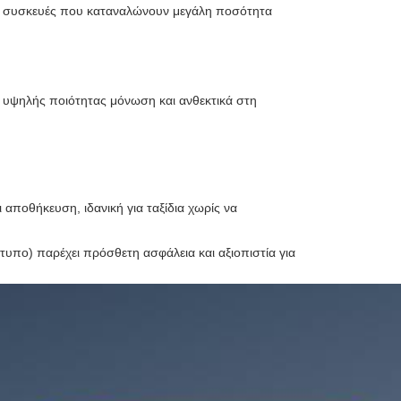
ς συσκευές που καταναλώνουν μεγάλη ποσότητα
 υψηλής ποιότητας μόνωση και ανθεκτικά στη
αποθήκευση, ιδανική για ταξίδια χωρίς να
υπο) παρέχει πρόσθετη ασφάλεια και αξιοπιστία για