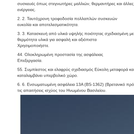
συσκευές όπως στεγνωτήρες μαλλιών, θερμαντήρες και άλλε
ενέργειας.
2. 2. Ταυτόχρονη τροφοδοσία πολλαπλών συσκευών
ευκολία και αποτελεσματικότητα.
3. 3. Κατασκευή από υλικά υψηλής ποιότητας σχεδιασμένη με
θερμότητα υλικά για ασφαλή και αξιόπιστα
Χρησιμοποιήστε.
44. Ολοκληρωμένη προστασία της ασφάλειας
Επεξεργασία.
55. Συμπίεστος και ελαφρύς σχεδιασμός Εύκολη μεταφορά και 
καταλαμβάνει υπερβολικό χώρο.
6. 6. Ενσωματωμένη ασφάλεια 13A (BS-1362) (Βρετανικό πρότ
τις απαιτήσεις ισχύος του Ηνωμένου Βασιλείου.