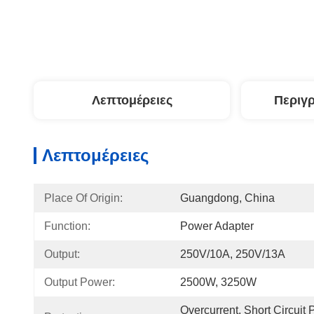
Λεπτομέρειες
Περιγ
Λεπτομέρειες
Place Of Origin:
Guangdong, China
Function:
Power Adapter
Output:
250V/10A, 250V/13A
Output Power:
2500W, 3250W
Overcurrent, Short Circuit P