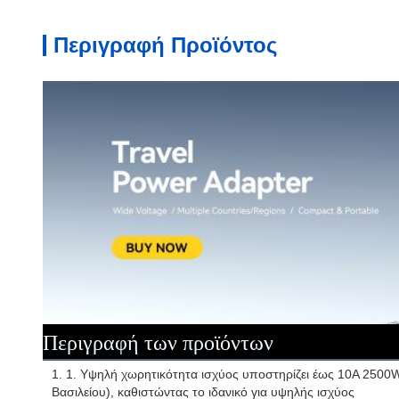
Περιγραφή Προϊόντος
Περιγραφή των προϊόντων
1. 1. Υψηλή χωρητικότητα ισχύος υποστηρίζει έως 10A 25
Βασιλείου), καθιστώντας το ιδανικό για υψηλής ισχύος