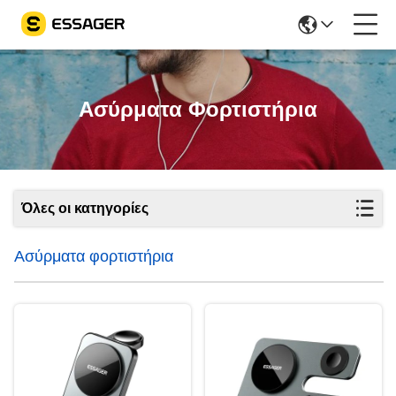
Ασύρματα Φορτιστήρια
Όλες οι κατηγορίες
Ασύρματα φορτιστήρια