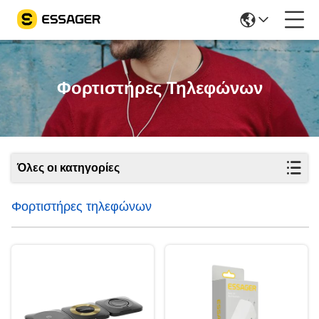
Φορτιστήρες Τηλεφώνων
Όλες οι κατηγορίες
Φορτιστήρες τηλεφώνων