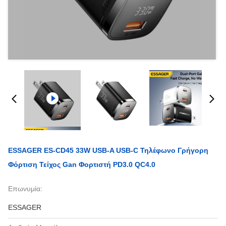
ESSAGER ES-CD45 33W USB-A USB-C Τηλέφωνο Γρήγορη
Φόρτιση Τείχος Gan Φορτιστή PD3.0 QC4.0
Επωνυμία:
ESSAGER