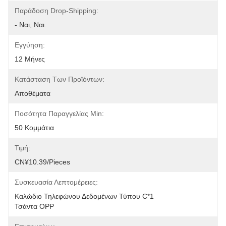
Παράδοση Drop-Shipping:
- Ναι, Ναι.
Εγγύηση:
12 Μήνες
Κατάσταση Των Προϊόντων:
Αποθέματα
Ποσότητα Παραγγελίας Min:
50 Κομμάτια
Τιμή:
CN¥10.39/pieces
Συσκευασία Λεπτομέρειες:
Καλώδιο Τηλεφώνου Δεδομένων Τύπου C*1
Τσάντα OPP