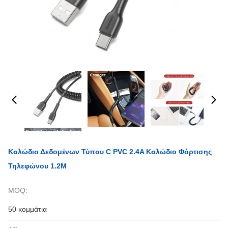
Καλώδιο Δεδομένων Τύπου C PVC 2.4A Καλώδιο Φόρτισης
Τηλεφώνου 1.2M
MOQ:
50 κομμάτια