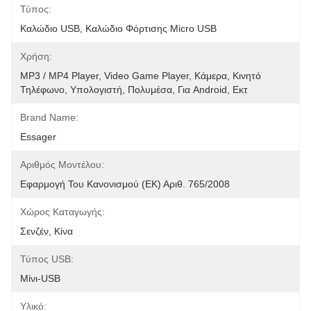
Τύπος:
Καλώδιο USB, Καλώδιο Φόρτισης Micro USB
Χρήση:
MP3 / MP4 Player, Video Game Player, Κάμερα, Κινητό 
Τηλέφωνο, Υπολογιστή, Πολυμέσα, Για Android, Εκτ
Brand Name:
Essager
Αριθμός Μοντέλου:
Εφαρμογή Του Κανονισμού (ΕΚ) Αριθ. 765/2008
Χώρος Καταγωγής:
Σενζέν, Κίνα
Τύπος USB:
Μίνι-USB
Υλικό: