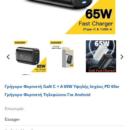
Γρήγορο Φορτιστή GaN C + A 65W Υψηλής Ισχύος PD 65w
Γρήγορο Φορτιστή Τηλεφώνου Για Android
Επωνυμία:
Essager