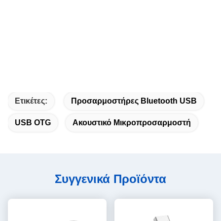
Ετικέτες:
Προσαρμοστήρες Bluetooth USB
USB OTG
Ακουστικό Μικροπροσαρμοστή
Συγγενικά Προϊόντα