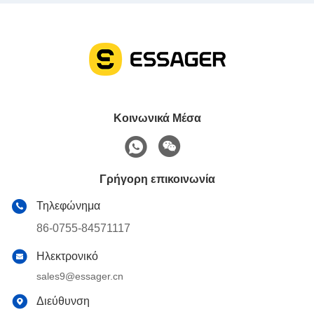
Κοινωνικά Μέσα
Γρήγορη επικοινωνία
Τηλεφώνημα
86-0755-84571117
Ηλεκτρονικό
sales9@essager.cn
Διεύθυνση