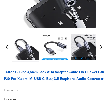
Τύπος C Έως 3,5mm Jack AUX Adapter Cable Για Huawei P30
P20 Pro Xiaomi Mi USB C Έως 3,5 Earphone Audio Converter
Επωνυμία:
Essager