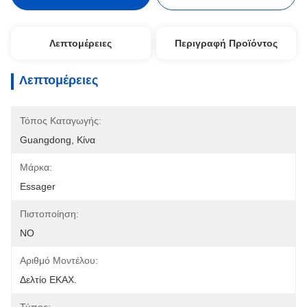
Λεπτομέρειες
Περιγραφή Προϊόντος
Λεπτομέρειες
Τόπος Καταγωγής:
Guangdong, Κίνα
Μάρκα:
Essager
Πιστοποίηση:
NO
Αριθμό Μοντέλου:
Δελτίο ΕΚΑΧ.