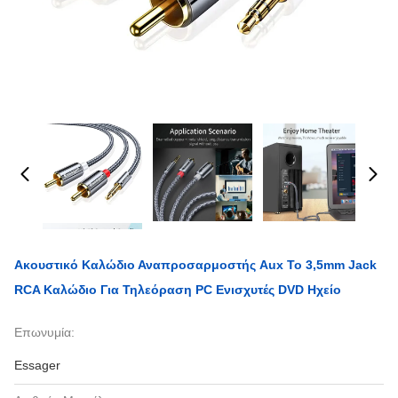
Ακουστικό Καλώδιο Αναπροσαρμοστής Aux To 3,5mm Jack
RCA Καλώδιο Για Τηλεόραση PC Ενισχυτές DVD Ηχείο
Επωνυμία:
Essager