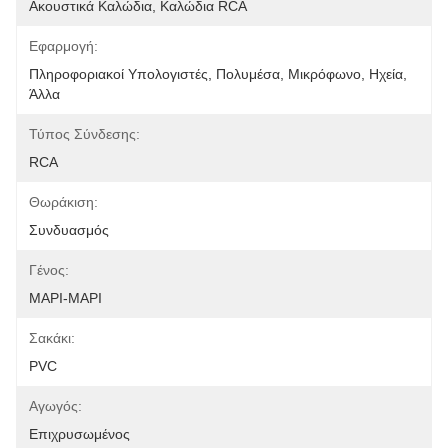
Ακουστικά Καλώδια, Καλώδια RCA
Εφαρμογή:
Πληροφοριακοί Υπολογιστές, Πολυμέσα, Μικρόφωνο, Ηχεία, 
Άλλα
Τύπος Σύνδεσης:
RCA
Θωράκιση:
Συνδυασμός
Γένος:
ΜΑΡΙ-ΜΑΡΙ
Σακάκι:
PVC
Αγωγός:
Επιχρυσωμένος