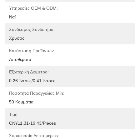
Υπηρεσίες OEM & ODM:
Ναί
Σύνδεσμος Συνδετήρα:
Χρυσός
Κατάσταση Προϊόντων:
Αποθέματα
Εξωτερική Διάμετρο:
0.26 Ίντσες/0.41 Ίντσες
Ποσότητα Παραγγελίας Min:
50 Κομμάτια
Τιμή:
CN¥11.31-19.43/pieces
Συσκευασία Λεπτομέρειες: