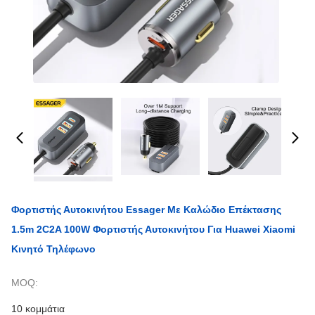
Φορτιστής Αυτοκινήτου Essager Με Καλώδιο Επέκτασης
1.5m 2C2A 100W Φορτιστής Αυτοκινήτου Για Huawei Xiaomi
Κινητό Τηλέφωνο
MOQ:
10 κομμάτια