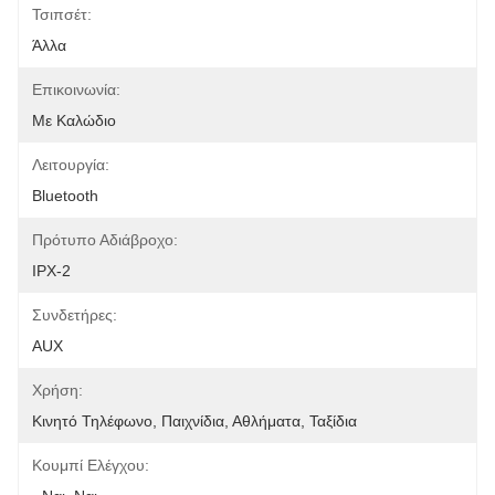
Τσιπσέτ:
Άλλα
Επικοινωνία:
Με Καλώδιο
Λειτουργία:
Bluetooth
Πρότυπο Αδιάβροχο:
IPX-2
Συνδετήρες:
AUX
Χρήση:
Κινητό Τηλέφωνο, Παιχνίδια, Αθλήματα, Ταξίδια
Κουμπί Ελέγχου: