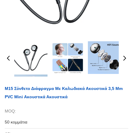
M15 Σύνθετο Διάφραγμα Με Καλωδιακά Ακουστικά 3,5 Mm
PVC Mini Ακουστικά Ακουστικά
MOQ:
50 κομμάτια