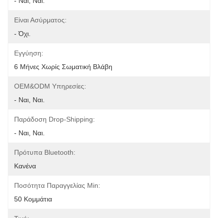
- Ναι, Ναι.
Είναι Ασύρματος:
- Όχι.
Εγγύηση:
6 Μήνες Χωρίς Σωματική Βλάβη
OEM&ODM Υπηρεσίες:
- Ναι, Ναι.
Παράδοση Drop-Shipping:
- Ναι, Ναι.
Πρότυπα Bluetooth:
Κανένα
Ποσότητα Παραγγελίας Min:
50 Κομμάτια