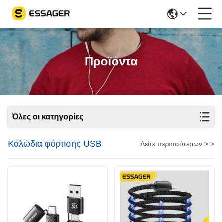
Προϊόντα
Όλες οι κατηγορίες
Καλώδια φόρτισης USB
Δείτε περισσότερων > >