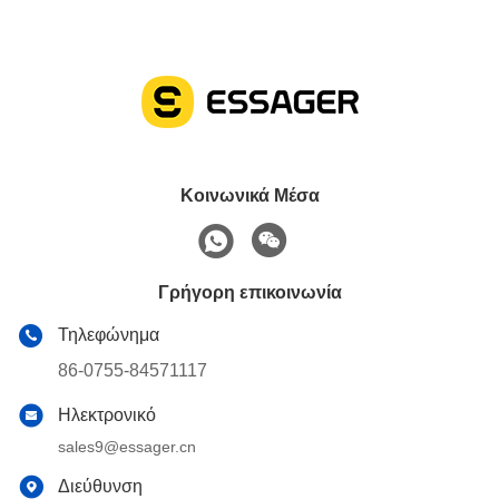
Κοινωνικά Μέσα
Γρήγορη επικοινωνία
Τηλεφώνημα
86-0755-84571117
Ηλεκτρονικό
sales9@essager.cn
Διεύθυνση