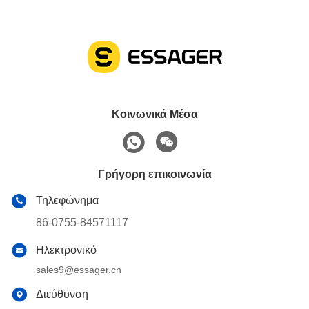
Κοινωνικά Μέσα
Γρήγορη επικοινωνία
Τηλεφώνημα
86-0755-84571117
Ηλεκτρονικό
sales9@essager.cn
Διεύθυνση