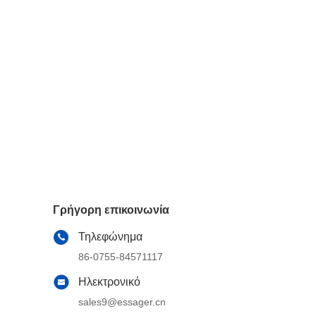
Γρήγορη επικοινωνία
Τηλεφώνημα
86-0755-84571117
Ηλεκτρονικό
sales9@essager.cn