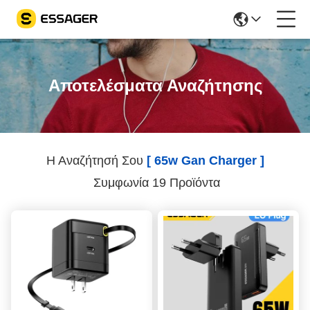
Αποτελέσματα Αναζήτησης
Η Αναζήτησή Σου
[ 65w Gan Charger ]
Συμφωνία 19 Προϊόντα