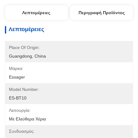
Λεπτομέρειες
Περιγραφή Προϊόντος
Λεπτομέρειες
Place Of Origin:
Guangdong, China
Μάρκα:
Essager
Model Number:
ES-BT10
Λειτουργία:
Με Ελεύθερα Χέρια
Συνδυασμός: