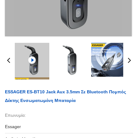
ESSAGER ES-BT10 Jack Aux 3.5mm Σε Bluetooth Πομπός
Δέκτης Ενσωματωμένη Μπαταρία
Επωνυμία:
Essager