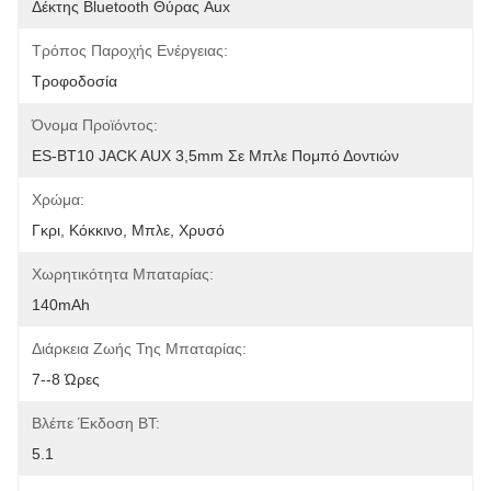
Δέκτης Bluetooth Θύρας Aux
Τρόπος Παροχής Ενέργειας:
Τροφοδοσία
Όνομα Προϊόντος:
ES-BT10 JACK AUX 3,5mm Σε Μπλε Πομπό Δοντιών
Χρώμα:
Γκρι, Κόκκινο, Μπλε, Χρυσό
Χωρητικότητα Μπαταρίας:
140mAh
Διάρκεια Ζωής Της Μπαταρίας:
7--8 Ώρες
Βλέπε Έκδοση BT:
5.1