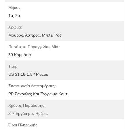
Μήκος:
1μ, 2μ
Χρώμα:
Μαύρος, Άσπρος, Μπλε, Ροζ
Ποσότητα Παραγγελίας Min:
50 Κομμάτια
Τιμή:
US $1.18-1.5 / Pieces
Συσκευασία Λεπτομέρειες:
PP Σακούλες Και Έγχρωμο Κουτί
Χρόνος Παράδοσης:
3-7 Εργάσιμες Ημέρες
Όροι Πληρωμής: