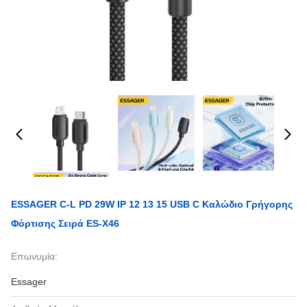
ESSAGER C-L PD 29W IP 12 13 15 USB C Καλώδιο Γρήγορης
Φόρτισης Σειρά ES-X46
Επωνυμία:
Essager