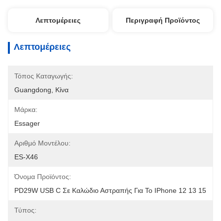
Λεπτομέρειες
Περιγραφή Προϊόντος
Λεπτομέρειες
Τόπος Καταγωγής:
Guangdong, Κίνα
Μάρκα:
Essager
Αριθμό Μοντέλου:
ES-X46
Όνομα Προϊόντος:
PD29W USB C Σε Καλώδιο Αστραπής Για Το IPhone 12 13 15
Τύπος: